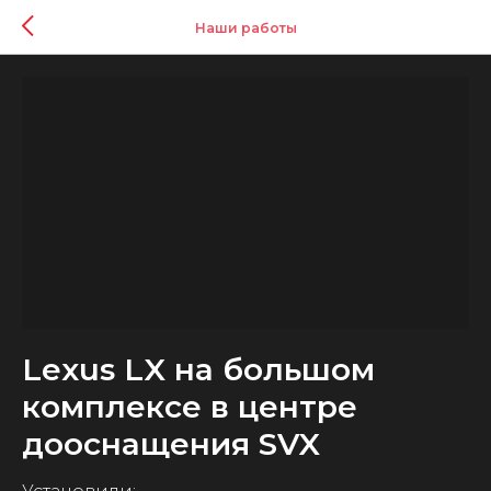
Наши работы
Lexus LX на большом
комплексе в центре
дооснащения SVX