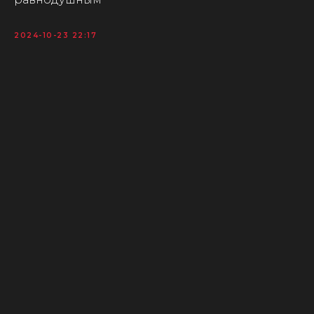
2024-10-23 22:17