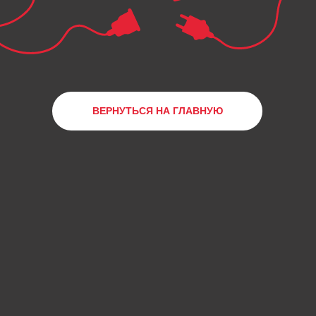
ВЕРНУТЬСЯ НА ГЛАВНУЮ